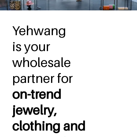
Yehwang
is your
wholesale
partner for
on-trend
jewelry,
clothing and