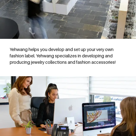
Yehwang helps you develop and set up your very own
fashion label. Yehwang specializes in developing and
producing jewelry collections and fashion accessories!