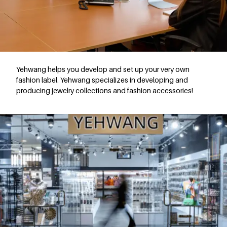
Yehwang helps you develop and set up your very own
fashion label. Yehwang specializes in developing and
producing jewelry collections and fashion accessories!