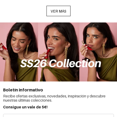
VER MÁS
Boletín informativo
Recibe ofertas exclusivas, novedades, inspiración y descubre
nuestras últimas colecciones.
Consigue un vale de 5€!