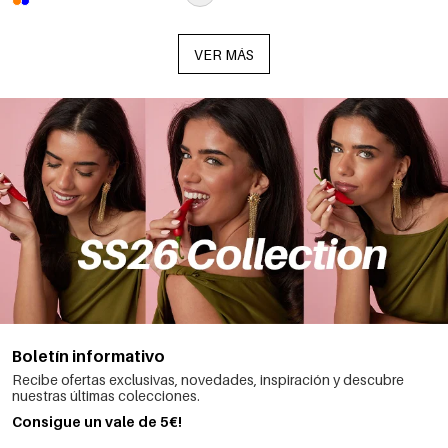
VER MÁS
Boletín informativo
Recibe ofertas exclusivas, novedades, inspiración y descubre
nuestras últimas colecciones.
Consigue un vale de 5€!