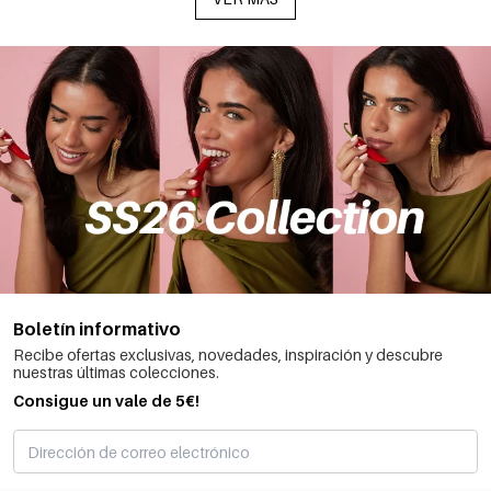
Boletín informativo
Recibe ofertas exclusivas, novedades, inspiración y descubre
nuestras últimas colecciones.
Consigue un vale de 5€!