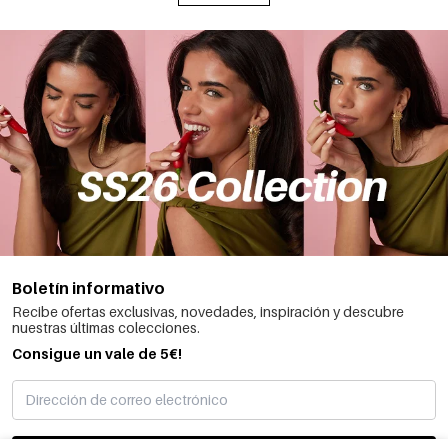
Boletín informativo
Recibe ofertas exclusivas, novedades, inspiración y descubre
nuestras últimas colecciones.
Consigue un vale de 5€!