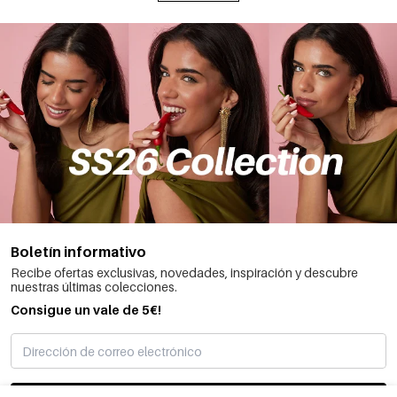
Boletín informativo
Recibe ofertas exclusivas, novedades, inspiración y descubre
nuestras últimas colecciones.
Consigue un vale de 5€!