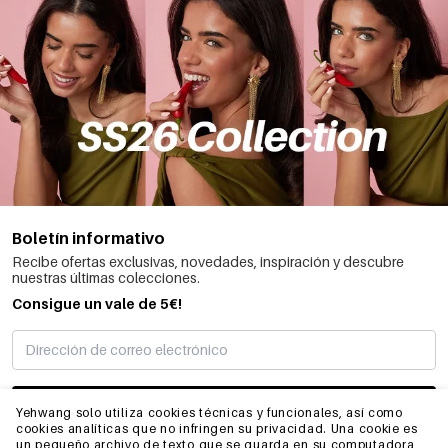
Boletín informativo
Recibe ofertas exclusivas, novedades, inspiración y descubre
nuestras últimas colecciones.
Consigue un vale de 5€!
SUSCRIBIRME
Yehwang solo utiliza cookies técnicas y funcionales, así como
cookies analíticas que no infringen su privacidad. Una cookie es
un pequeño archivo de texto que se guarda en su computadora,