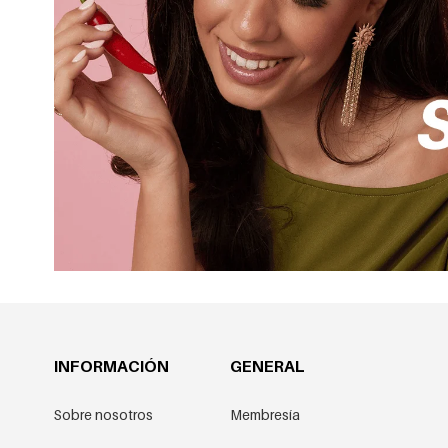
INFORMACIÓN
GENERAL
Sobre nosotros
Membresía