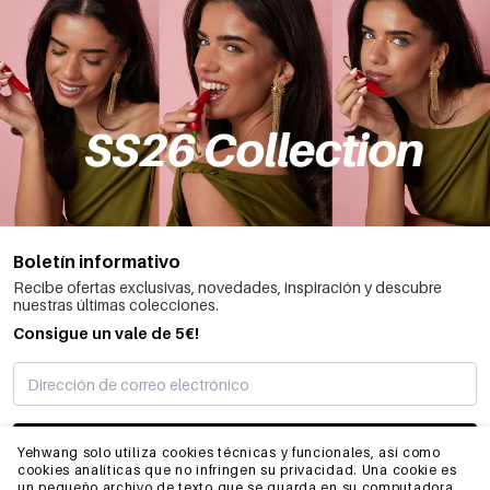
Boletín informativo
Recibe ofertas exclusivas, novedades, inspiración y descubre
nuestras últimas colecciones.
Consigue un vale de 5€!
SUSCRIBIRME
Yehwang solo utiliza cookies técnicas y funcionales, así como
cookies analíticas que no infringen su privacidad. Una cookie es
un pequeño archivo de texto que se guarda en su computadora,