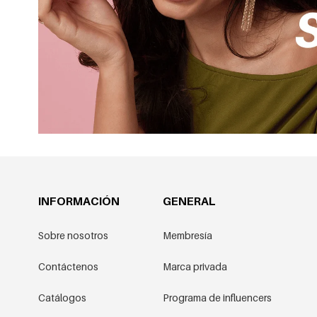
INFORMACIÓN
GENERAL
Sobre nosotros
Membresía
Contáctenos
Marca privada
Catálogos
Programa de influencers