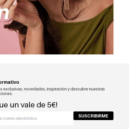
formativo
s exclusivas, novedades, inspiración y descubre nuestras
ciones.
ue un vale de 5€!
SUSCRIBIRME