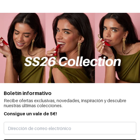
Boletín informativo
Recibe ofertas exclusivas, novedades, inspiración y descubre
nuestras últimas colecciones.
Consigue un vale de 5€!