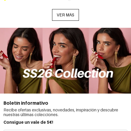
VER MÁS
Boletín informativo
Recibe ofertas exclusivas, novedades, inspiración y descubre
nuestras últimas colecciones.
Consigue un vale de 5€!