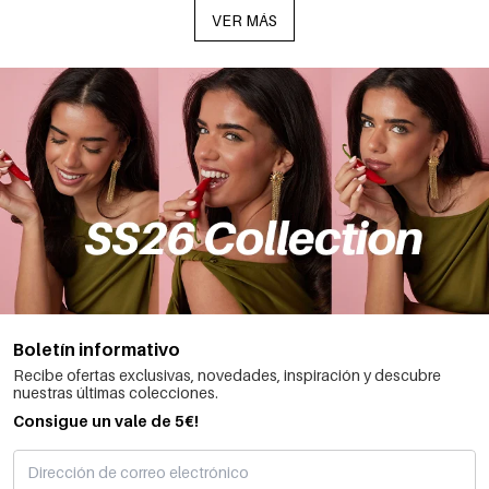
VER MÁS
Boletín informativo
Recibe ofertas exclusivas, novedades, inspiración y descubre
nuestras últimas colecciones.
Consigue un vale de 5€!