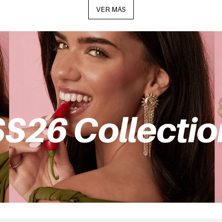
VER MÁS