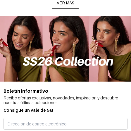
VER MÁS
Boletín informativo
Recibe ofertas exclusivas, novedades, inspiración y descubre
nuestras últimas colecciones.
Consigue un vale de 5€!