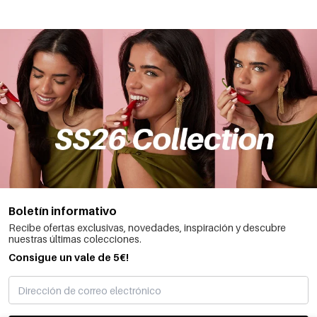
Boletín informativo
Recibe ofertas exclusivas, novedades, inspiración y descubre
nuestras últimas colecciones.
Consigue un vale de 5€!