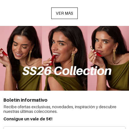
VER MÁS
Boletín informativo
Recibe ofertas exclusivas, novedades, inspiración y descubre
nuestras últimas colecciones.
Consigue un vale de 5€!