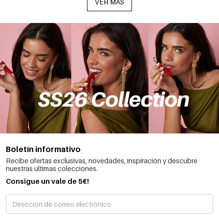
VER MÁS
Boletín informativo
Recibe ofertas exclusivas, novedades, inspiración y descubre
nuestras últimas colecciones.
Consigue un vale de 5€!