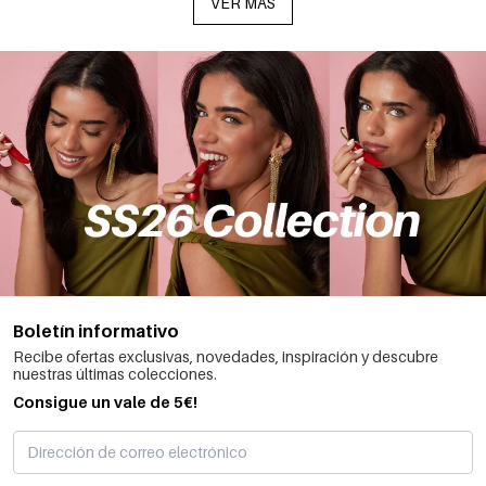
VER MÁS
Boletín informativo
Recibe ofertas exclusivas, novedades, inspiración y descubre
nuestras últimas colecciones.
Consigue un vale de 5€!