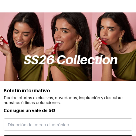
Boletín informativo
Recibe ofertas exclusivas, novedades, inspiración y descubre
nuestras últimas colecciones.
Consigue un vale de 5€!