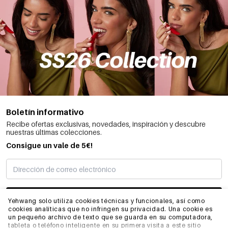
Boletín informativo
Recibe ofertas exclusivas, novedades, inspiración y descubre
nuestras últimas colecciones.
Consigue un vale de 5€!
SUSCRIBIRME
Yehwang solo utiliza cookies técnicas y funcionales, así como
cookies analíticas que no infringen su privacidad. Una cookie es
un pequeño archivo de texto que se guarda en su computadora,
tableta o teléfono inteligente en su primera visita a este sitio