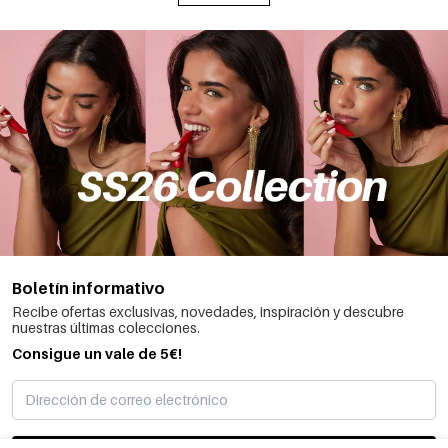
Boletín informativo
Recibe ofertas exclusivas, novedades, inspiración y descubre
nuestras últimas colecciones.
Consigue un vale de 5€!