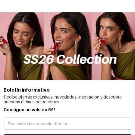
Boletín informativo
Recibe ofertas exclusivas, novedades, inspiración y descubre
nuestras últimas colecciones.
Consigue un vale de 5€!