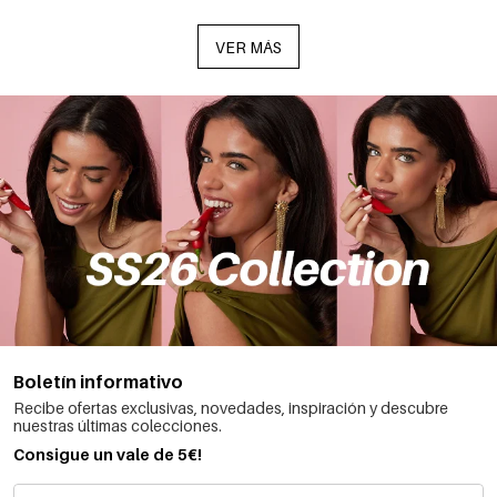
VER MÁS
Boletín informativo
Recibe ofertas exclusivas, novedades, inspiración y descubre
nuestras últimas colecciones.
Consigue un vale de 5€!