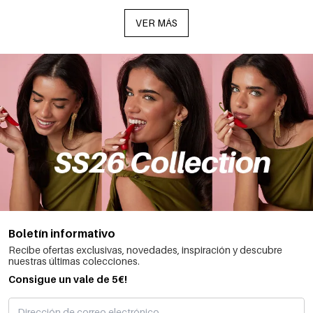
VER MÁS
Boletín informativo
Recibe ofertas exclusivas, novedades, inspiración y descubre
nuestras últimas colecciones.
Consigue un vale de 5€!