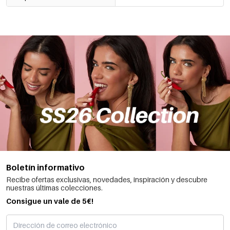
Boletín informativo
Recibe ofertas exclusivas, novedades, inspiración y descubre
nuestras últimas colecciones.
Consigue un vale de 5€!