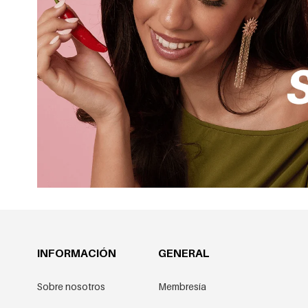
INFORMACIÓN
GENERAL
Sobre nosotros
Membresía