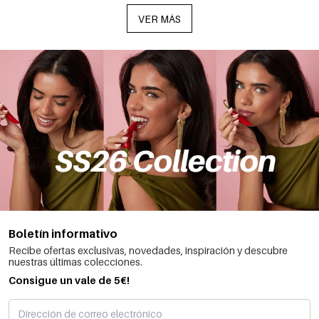
VER MÁS
Boletín informativo
Recibe ofertas exclusivas, novedades, inspiración y descubre
nuestras últimas colecciones.
Consigue un vale de 5€!