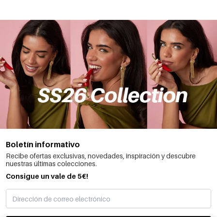
Boletín informativo
Recibe ofertas exclusivas, novedades, inspiración y descubre
nuestras últimas colecciones.
Consigue un vale de 5€!