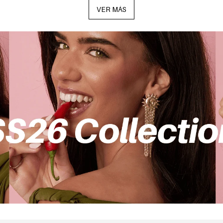
VER MÁS