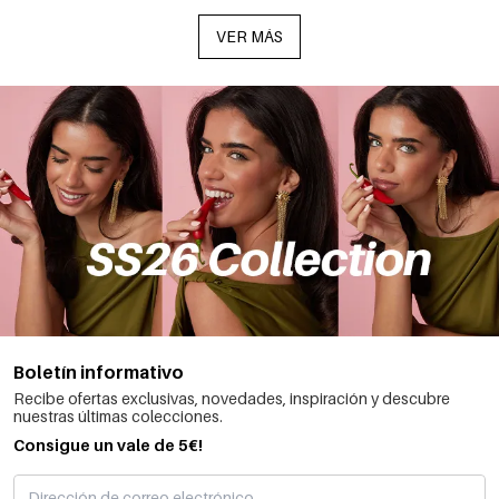
VER MÁS
Boletín informativo
Recibe ofertas exclusivas, novedades, inspiración y descubre
nuestras últimas colecciones.
Consigue un vale de 5€!