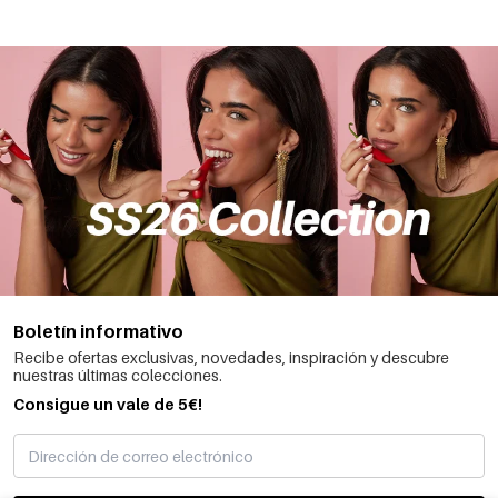
Boletín informativo
Recibe ofertas exclusivas, novedades, inspiración y descubre
nuestras últimas colecciones.
Consigue un vale de 5€!