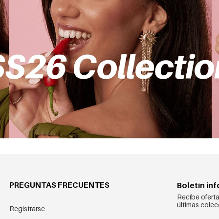
PREGUNTAS FRECUENTES
Boletín in
Recibe oferta
últimas colec
Registrarse