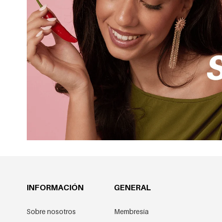
INFORMACIÓN
GENERAL
Sobre nosotros
Membresía