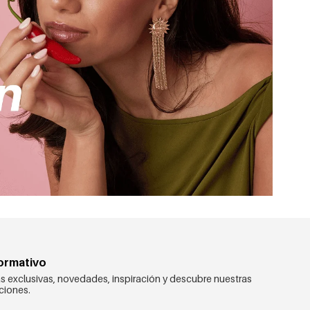
formativo
s exclusivas, novedades, inspiración y descubre nuestras
ciones.