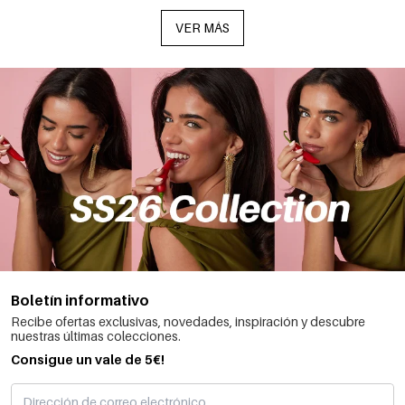
VER MÁS
Boletín informativo
Recibe ofertas exclusivas, novedades, inspiración y descubre
nuestras últimas colecciones.
Consigue un vale de 5€!