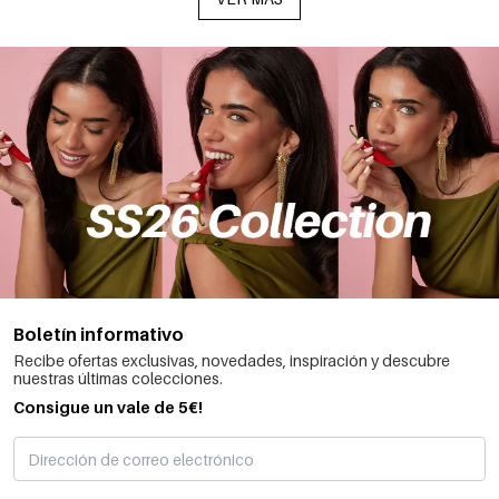
Boletín informativo
Recibe ofertas exclusivas, novedades, inspiración y descubre
nuestras últimas colecciones.
Consigue un vale de 5€!