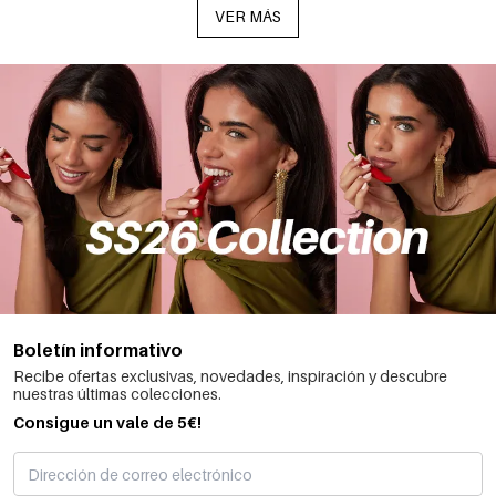
VER MÁS
Boletín informativo
Recibe ofertas exclusivas, novedades, inspiración y descubre
nuestras últimas colecciones.
Consigue un vale de 5€!