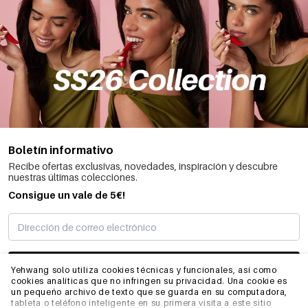
Boletín informativo
Recibe ofertas exclusivas, novedades, inspiración y descubre
nuestras últimas colecciones.
Consigue un vale de 5€!
SUSCRIBIRME
Yehwang solo utiliza cookies técnicas y funcionales, así como
cookies analíticas que no infringen su privacidad. Una cookie es
un pequeño archivo de texto que se guarda en su computadora,
tableta o teléfono inteligente en su primera visita a este sitio