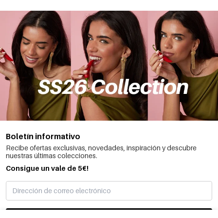
Boletín informativo
Recibe ofertas exclusivas, novedades, inspiración y descubre
nuestras últimas colecciones.
Consigue un vale de 5€!
SUSCRIBIRME