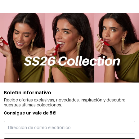
Boletín informativo
Recibe ofertas exclusivas, novedades, inspiración y descubre
nuestras últimas colecciones.
Consigue un vale de 5€!