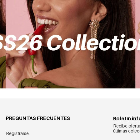
PREGUNTAS FRECUENTES
Boletín in
Recibe oferta
últimas colec
Registrarse