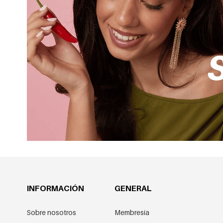
INFORMACIÓN
GENERAL
Sobre nosotros
Membresía