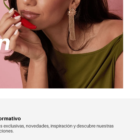
formativo
s exclusivas, novedades, inspiración y descubre nuestras
ciones.