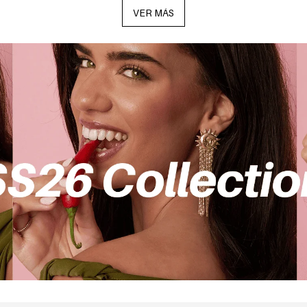
VER MÁS