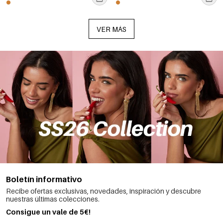
VER MÁS
Boletín informativo
Recibe ofertas exclusivas, novedades, inspiración y descubre
nuestras últimas colecciones.
Consigue un vale de 5€!