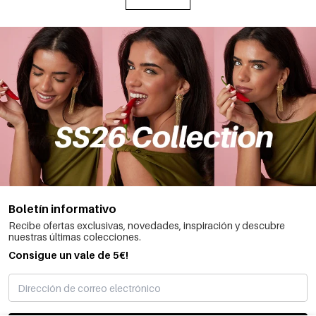
Boletín informativo
Recibe ofertas exclusivas, novedades, inspiración y descubre
nuestras últimas colecciones.
Consigue un vale de 5€!