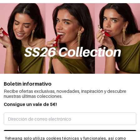
Boletín informativo
Recibe ofertas exclusivas, novedades, inspiración y descubre
nuestras últimas colecciones.
Consigue un vale de 5€!
SUSCRIBIRME
Yehwang solo utiliza cookies técnicas y funcionales, así como