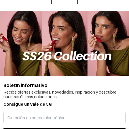
Boletín informativo
Recibe ofertas exclusivas, novedades, inspiración y descubre
nuestras últimas colecciones.
Consigue un vale de 5€!