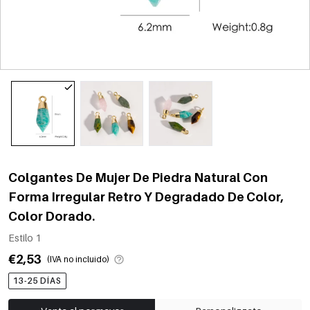
Colgantes De Mujer De Piedra Natural Con
Forma Irregular Retro Y Degradado De Color,
Color Dorado.
Estilo 1
€2,53
(IVA no incluido)
13-25 DÍAS