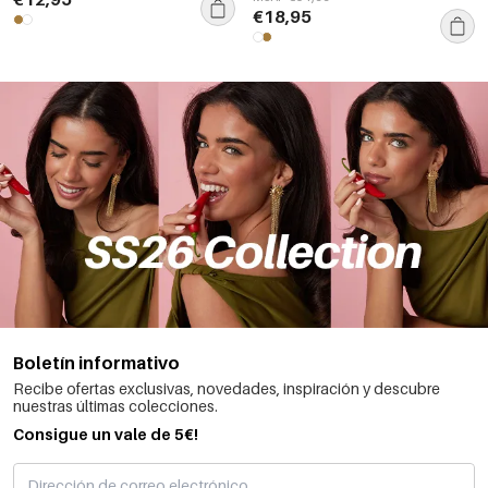
Navidad
€18,95
Boletín informativo
Recibe ofertas exclusivas, novedades, inspiración y descubre
nuestras últimas colecciones.
Consigue un vale de 5€!