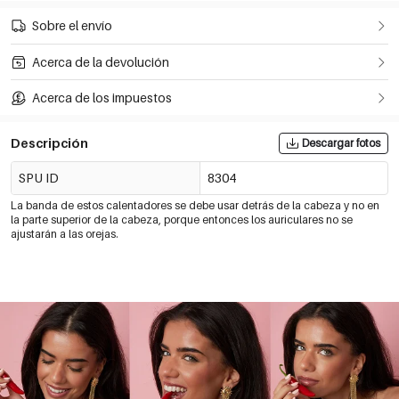
Sobre el envío
Acerca de la devolución
Acerca de los impuestos
Descripción
Descargar fotos
SPU ID
8304
La banda de estos calentadores se debe usar detrás de la cabeza y no en
la parte superior de la cabeza, porque entonces los auriculares no se
ajustarán a las orejas.