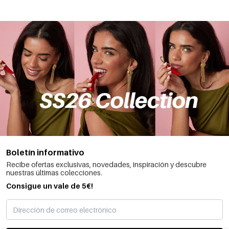
Boletín informativo
Recibe ofertas exclusivas, novedades, inspiración y descubre
nuestras últimas colecciones.
Consigue un vale de 5€!