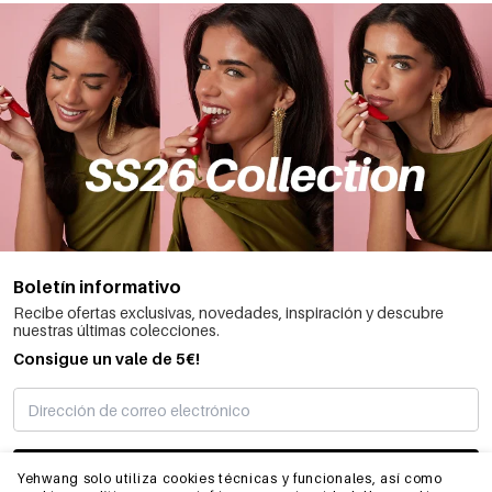
Boletín informativo
Recibe ofertas exclusivas, novedades, inspiración y descubre
nuestras últimas colecciones.
Consigue un vale de 5€!
SUSCRIBIRME
Yehwang solo utiliza cookies técnicas y funcionales, así como